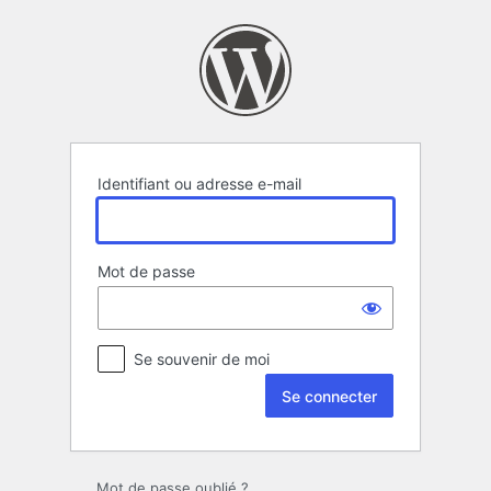
Se
connecter
Identifiant ou adresse e-mail
Mot de passe
Se souvenir de moi
Mot de passe oublié ?