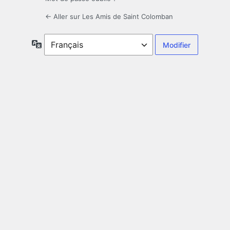
← Aller sur Les Amis de Saint Colomban
Langue