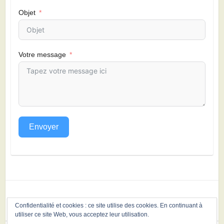
Objet
Votre message
Envoyer
Confidentialité et cookies : ce site utilise des cookies. En continuant à
utiliser ce site Web, vous acceptez leur utilisation.