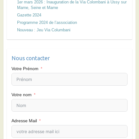
1er mars 2026 : Inauguration de la Via Colombani à Ussy sur
Marne, Seine et Marne
Gazette 2024
Programme 2024 de l’association
Nouveau : Jeu Via Columbani
Nous contacter
Votre Prénom
Votre nom
Adresse Mail