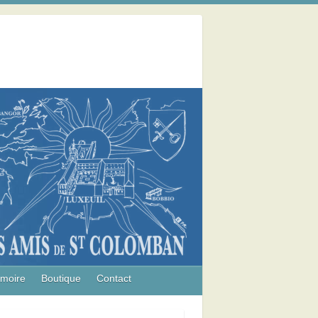
émoire
Boutique
Contact