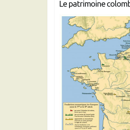
Le patrimoine colom