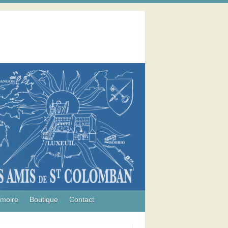
émoire
Boutique
Contact