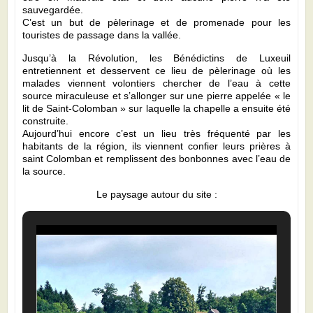
sauvegardée.
C’est un but de pèlerinage et de promenade pour les
touristes de passage dans la vallée.
Jusqu’à la Révolution, les Bénédictins de Luxeuil
entretiennent et desservent ce lieu de pèlerinage où les
malades viennent volontiers chercher de l’eau à cette
source miraculeuse et s’allonger sur une pierre appelée « le
lit de Saint-Colomban » sur laquelle la chapelle a ensuite été
construite.
Aujourd’hui encore c’est un lieu très fréquenté par les
habitants de la région, ils viennent confier leurs prières à
saint Colomban et remplissent des bonbonnes avec l’eau de
la source.
Le paysage autour du site :