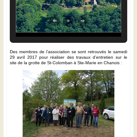
Des membres de l’association se sont retrouvés le samedi
29 avril 2017 pour réaliser des travaux d’entretien sur le
site de la grotte de St-Colomban à Ste-Marie en Chanois :