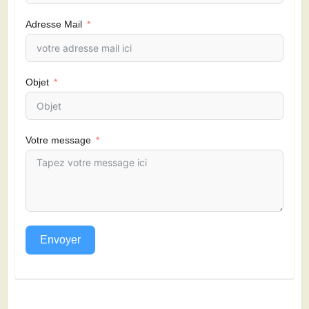
Adresse Mail
Objet
Votre message
Envoyer