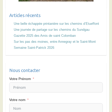
Articles récents
Une belle échappée printanière sur les chemins d’Etueffont
Une journée de partage sur les chemins du Sundgau
Gazette 2025 des Amis de saint Colomban
Sur les pas des moines, entre Annegray et le Saint-Mont
Semaine Saint-Patrick 2026
Nous contacter
Votre Prénom
Votre nom